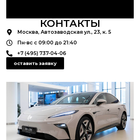
КОНТАКТЫ
Москва, Автозаводская ул., 23, к. 5
Пн-вс с 09:00 до 21:40
+7 (495) 737-04-06
оставить заявку