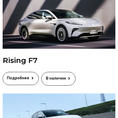
Rising F7
Подробнее
В наличии