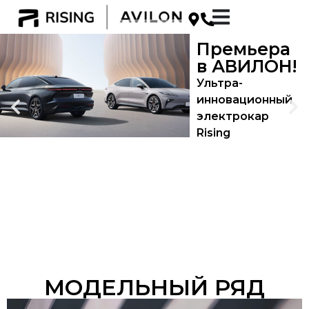
Премьера
в АВИЛОН!
Ультра-
инновационный
электрокар
Rising
МОДЕЛЬНЫЙ РЯД