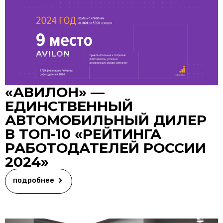
«АВИЛОН» —
ЕДИНСТВЕННЫЙ
АВТОМОБИЛЬНЫЙ ДИЛЕР
В ТОП-10 «РЕЙТИНГА
РАБОТОДАТЕЛЕЙ РОССИИ
2024»
подробнее