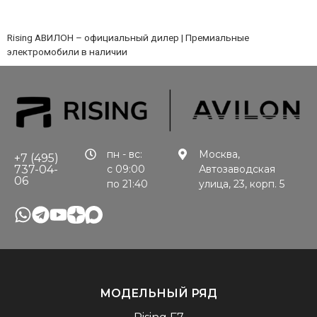
Rising АВИЛОН – официальный дилер | Премиальные
электромобили в наличии
пн - вс:
Москва,
+7 (495)
737-04-
с 09:00
Автозаводская
06
по 21:40
улица, 23, корп. 5
МОДЕЛЬНЫЙ РЯД