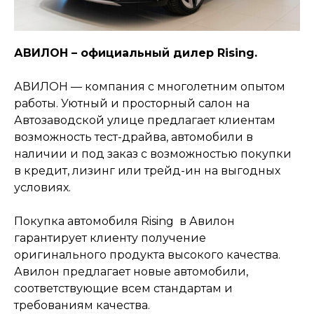
АВИЛОН – официальный дилер Rising.
АВИЛОН — компания с многолетним опытом
работы. Уютный и просторный салон на
Автозаводской улице предлагает клиентам
возможность тест-драйва, автомобили в
наличии и под заказ с возможностью покупки
в кредит, лизинг или трейд-ин на выгодных
условиях.
Покупка автомобиля Rising в Авилон
гарантирует клиенту получение
оригинального продукта высокого качества.
Авилон предлагает новые автомобили,
соответствующие всем стандартам и
требованиям качества.