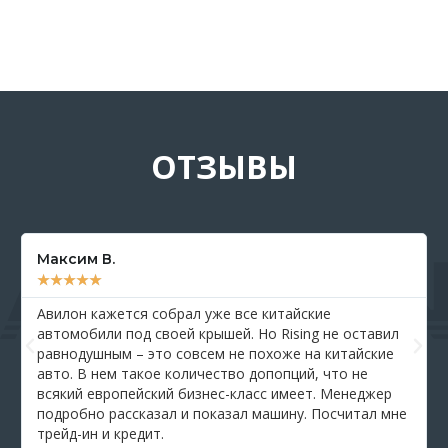
ОТЗЫВЫ
Максим В.
★
★
★
★
★
Авилон кажется собрал уже все китайские
автомобили под своей крышей. Но Rising не оставил
равнодушным – это совсем не похоже на китайские
авто. В нем такое количество допопций, что не
всякий европейский бизнес-класс имеет. Менеджер
подробно рассказал и показал машину. Посчитал мне
трейд-ин и кредит.