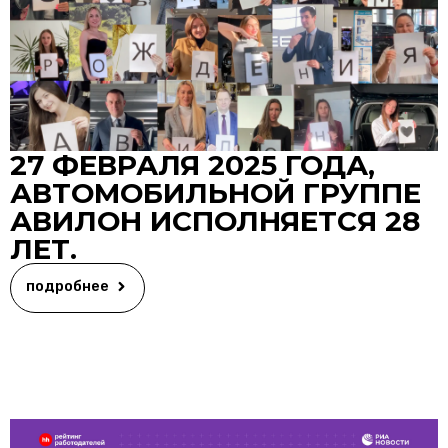
27 ФЕВРАЛЯ 2025 ГОДА,
АВТОМОБИЛЬНОЙ ГРУППЕ
АВИЛОН ИСПОЛНЯЕТСЯ 28
ЛЕТ.
подробнее