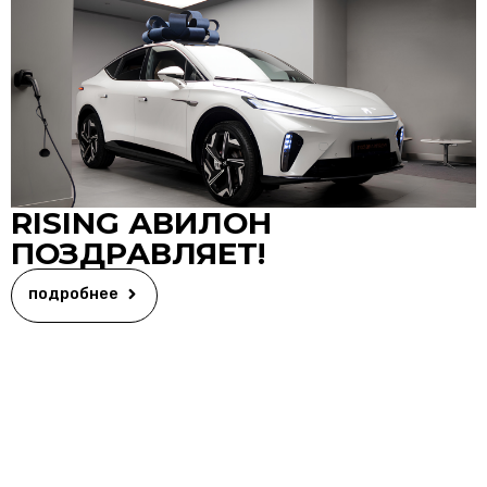
RISING АВИЛОН
ПОЗДРАВЛЯЕТ!
подробнее