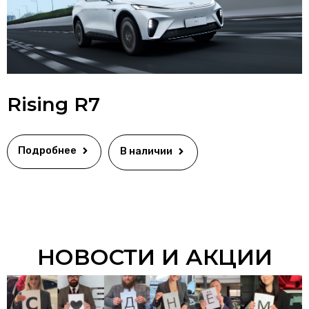
Rising R7
Подробнее
В наличии
НОВОСТИ И АКЦИИ