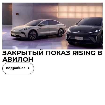
ЗАКРЫТЫЙ ПОКАЗ RISING В
АВИЛОН
подробнее