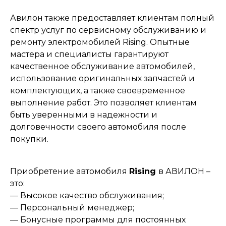
Авилон также предоставляет клиентам полный
спектр услуг по сервисному обслуживанию и
ремонту электромобилей Rising. Опытные
мастера и специалисты гарантируют
качественное обслуживание автомобилей,
использование оригинальных запчастей и
комплектующих, а также своевременное
выполнение работ. Это позволяет клиентам
быть уверенными в надежности и
долговечности своего автомобиля после
покупки.
Приобретение автомобиля
Rising
в АВИЛОН –
это:
— Высокое качество обслуживания;
— Персональный менеджер;
— Бонусные программы для постоянных