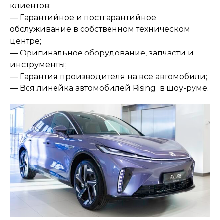
клиентов;
— Гарантийное и постгарантийное
обслуживание в собственном техническом
центре;
— Оригинальное оборудование, запчасти и
инструменты;
— Гарантия производителя на все автомобили;
— Вся линейка автомобилей Rising в шоу-руме.