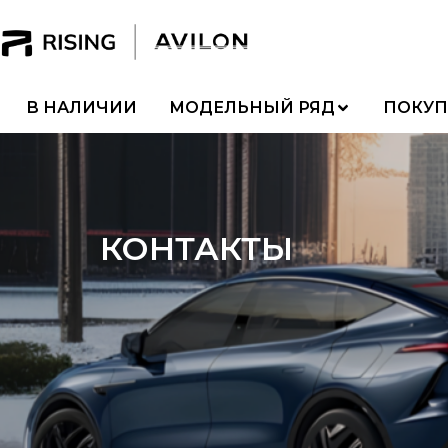
В НАЛИЧИИ
МОДЕЛЬНЫЙ РЯД
ПОКУП
КОНТАКТЫ