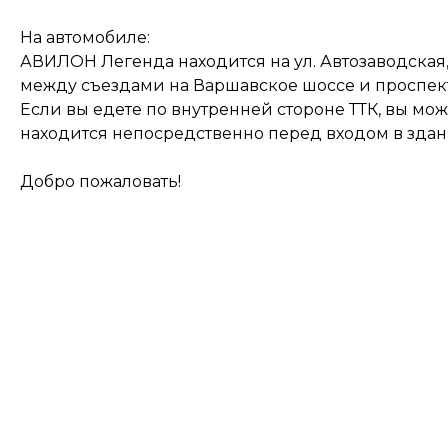
На автомобиле:
АВИЛОН Легенда находится на ул. Автозаводская,
между съездами на Варшавское шоссе и проспект
Если вы едете по внутренней стороне ТТК, вы мо
находится непосредственно перед входом в зда
Добро пожаловать!