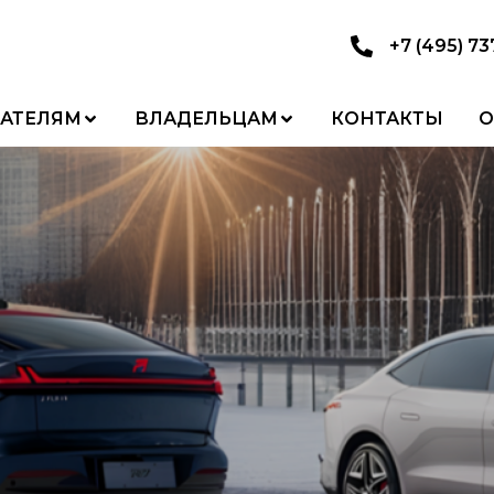
+7 (495) 7
АТЕЛЯМ
ВЛАДЕЛЬЦАМ
КОНТАКТЫ
О