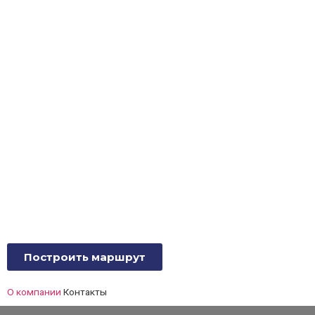
Построить маршрут
O компании
Контакты