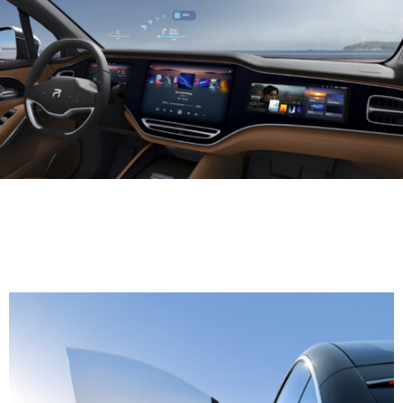
Салон Марка модель создан с учетом комфорта и
эргономики. Он предлагает просторное
пространство для пяти пассажиров, а также
высококачественные материалы и отделку.