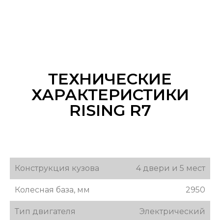
ТЕХНИЧЕСКИЕ
ХАРАКТЕРИСТИКИ
RISING R7
Конструкция кузова
4 двери и 5 мест
Колесная база, мм
2950
Тип двигателя
Электрический