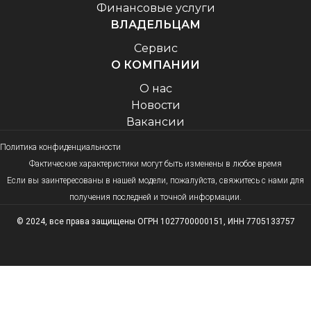
Финансовые услуги
ВЛАДЕЛЬЦАМ
Сервис
O КОМПАНИИ
О нас
Новости
Вакансии
Политика конфиденциальности
Фактические характеристики могут быть изменены в любое время
Если вы заинтересованы в нашей модели, пожалуйста, свяжитесь с нами для
получения последней и точной информации.
© 2024, все права защищены ОГРН 1027700000151, ИНН 7705133757