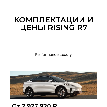
КОМПЛЕКТАЦИИ И
ЦЕНЫ RISING R7
Performance Luxury
От 7 977 920 ₽